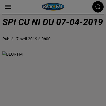
SPI CU NI DU 07-04-2019
Publié : 7 avril 2019 à 0h00