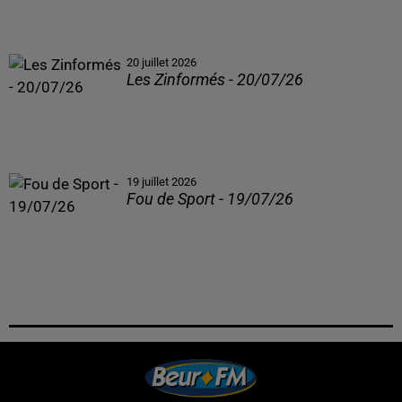
20 juillet 2026
Les Zinformés - 20/07/26
19 juillet 2026
Fou de Sport - 19/07/26