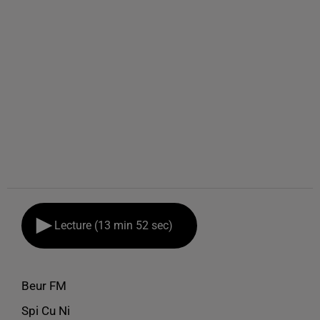
Lecture (13 min 52 sec)
Beur FM
Spi Cu Ni