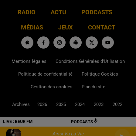
RADIO
ACTU
PODCASTS
MÉDIAS
JEUX
CONTACT
Mentions légales
Conditions Générales d'Utilisation
Politique de confidentialité
Politique Cookies
Gestion des cookies
Plan du site
Archives
2026
2025
2024
2023
2022
LIVE :
BEUR FM
PODCASTS
Ainsi Va La Vie