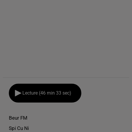
Lecture (46 min 33 sec)
Beur FM
Spi Cu Ni