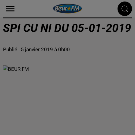
SPI CU NI DU 05-01-2019
Publié : 5 janvier 2019 à 0h00