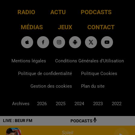
RADIO
ACTU
PODCASTS
MÉDIAS
JEUX
CONTACT
Mentions légales
Conditions Générales d'Utilisation
Politique de confidentialité
Politique Cookies
Gestion des cookies
Plan du site
Archives
2026
2025
2024
2023
2022
LIVE :
BEUR FM
PODCASTS
Soleil