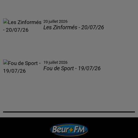
20 juillet 2026
Les Zinformés - 20/07/26
19 juillet 2026
Fou de Sport - 19/07/26