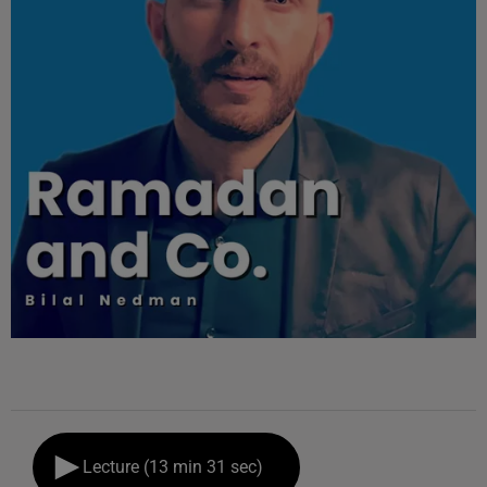
Lecture (13 min 31 sec)