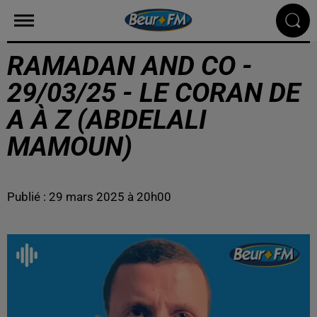
RAMADAN AND CO -
29/03/25 - LE CORAN DE
A À Z (ABDELALI
MAMOUN)
Publié : 29 mars 2025 à 20h00