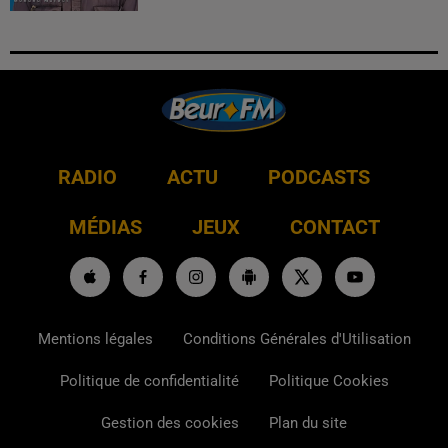
RADIO
ACTU
PODCASTS
MÉDIAS
JEUX
CONTACT
Mentions légales
Conditions Générales d'Utilisation
Politique de confidentialité
Politique Cookies
Gestion des cookies
Plan du site