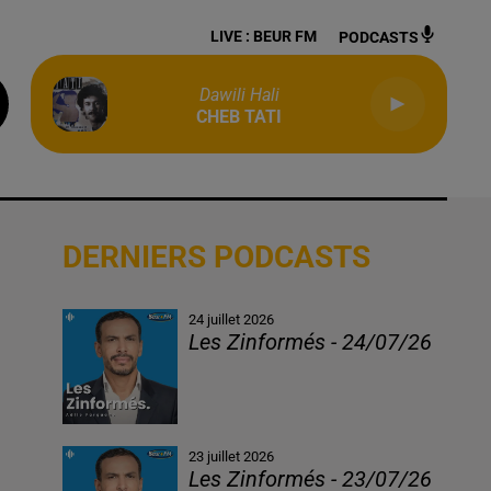
LIVE :
BEUR FM
PODCASTS
Dawili Hali
CHEB TATI
DERNIERS PODCASTS
24 juillet 2026
Les Zinformés - 24/07/26
23 juillet 2026
Les Zinformés - 23/07/26