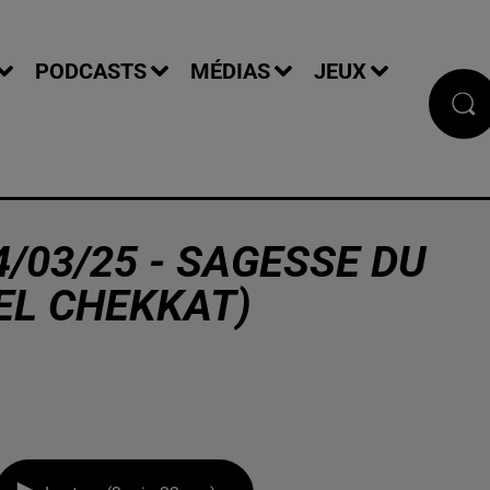
PODCASTS
MÉDIAS
JEUX
/03/25 - SAGESSE DU
EL CHEKKAT)