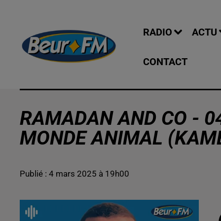
RADIO
ACTU
CONTACT
RAMADAN AND CO - 04
MONDE ANIMAL (KAM
Publié : 4 mars 2025 à 19h00