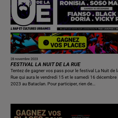
28 novembre 2023
FESTIVAL LA NUIT DE LA RUE
Tentez de gagner vos pass pour le festival La Nuit de l
Rue qui aura le vendredi 15 et le samedi 16 décembre
2023 au Bataclan. Pour participer, rien de...