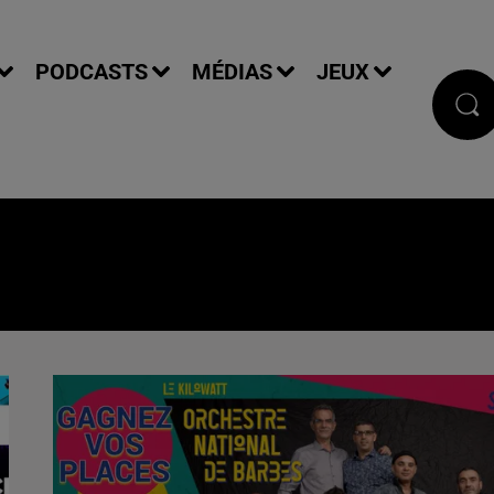
PODCASTS
MÉDIAS
JEUX