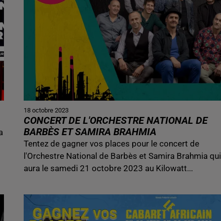
18 octobre 2023
CONCERT DE L'ORCHESTRE NATIONAL DE
BARBÈS ET SAMIRA BRAHMIA
a
Tentez de gagner vos places pour le concert de
l'Orchestre National de Barbès et Samira Brahmia qu
aura le samedi 21 octobre 2023 au Kilowatt...