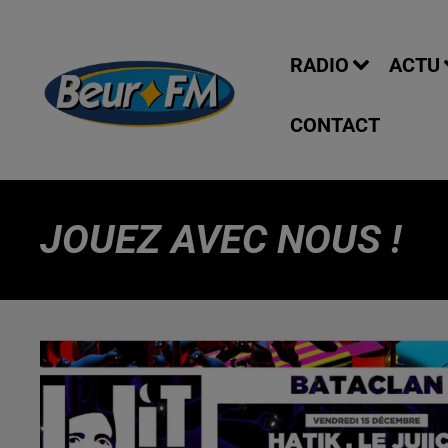
RADIO
ACTU
CONTACT
JOUEZ AVEC NOUS !