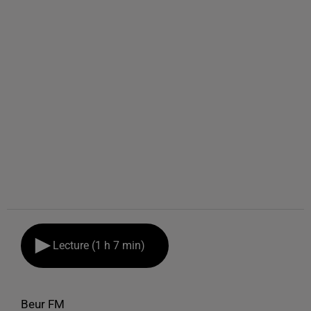
Lecture (1 h 7 min)
Beur FM