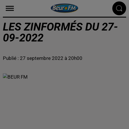
LES ZINFORMÉS DU 27-
09-2022
Publié : 27 septembre 2022 à 20h00