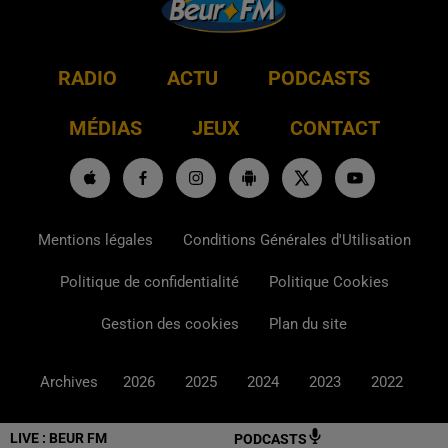
RADIO
ACTU
PODCASTS
MÉDIAS
JEUX
CONTACT
Mentions légales
Conditions Générales d'Utilisation
Politique de confidentialité
Politique Cookies
Gestion des cookies
Plan du site
Archives
2026
2025
2024
2023
2022
LIVE :
BEUR FM
PODCASTS