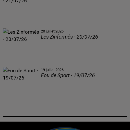
20 juillet 2026
Les Zinformés - 20/07/26
19 juillet 2026
Fou de Sport - 19/07/26