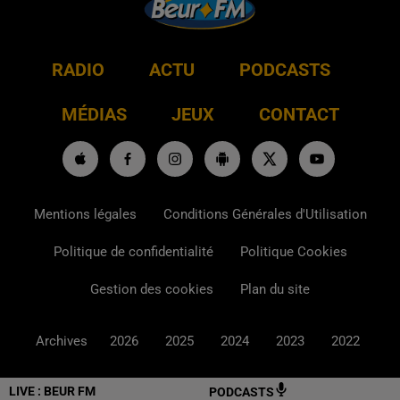
RADIO
ACTU
PODCASTS
MÉDIAS
JEUX
CONTACT
Mentions légales
Conditions Générales d'Utilisation
Politique de confidentialité
Politique Cookies
Gestion des cookies
Plan du site
Archives
2026
2025
2024
2023
2022
LIVE :
BEUR FM
PODCASTS