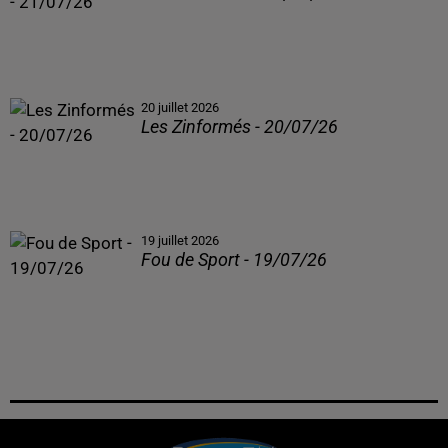
20 juillet 2026
Les Zinformés - 20/07/26
19 juillet 2026
Fou de Sport - 19/07/26