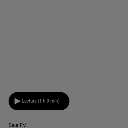
Lecture (1 h 9 min)
Beur FM