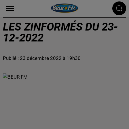
LES ZINFORMÉS DU 23-
12-2022
Publié : 23 décembre 2022 à 19h30