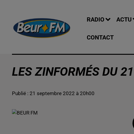
RADIO
ACTU
CONTACT
LES ZINFORMÉS DU 21
Publié : 21 septembre 2022 à 20h00