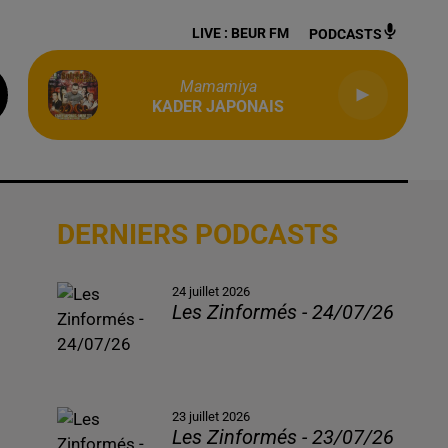
LIVE :
BEUR FM
PODCASTS
Mamamiya
KADER JAPONAIS
DERNIERS PODCASTS
24 juillet 2026
Les Zinformés - 24/07/26
23 juillet 2026
Les Zinformés - 23/07/26