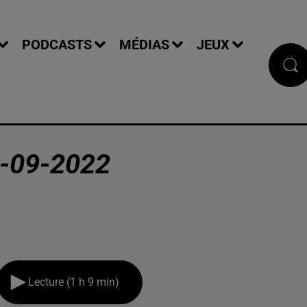
PODCASTS
MÉDIAS
JEUX
-09-2022
Lecture (1 h 9 min)