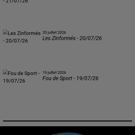
20 juillet 2026
Les Zinformés - 20/07/26
19 juillet 2026
Fou de Sport - 19/07/26