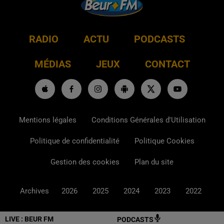
RADIO
ACTU
PODCASTS
MÉDIAS
JEUX
CONTACT
Mentions légales
Conditions Générales d'Utilisation
Politique de confidentialité
Politique Cookies
Gestion des cookies
Plan du site
Archives
2026
2025
2024
2023
2022
LIVE :
BEUR FM
PODCASTS