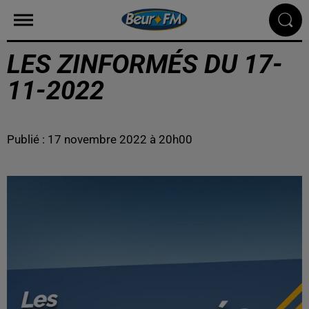
LES ZINFORMÉS DU 17-
11-2022
Publié : 17 novembre 2022 à 20h00