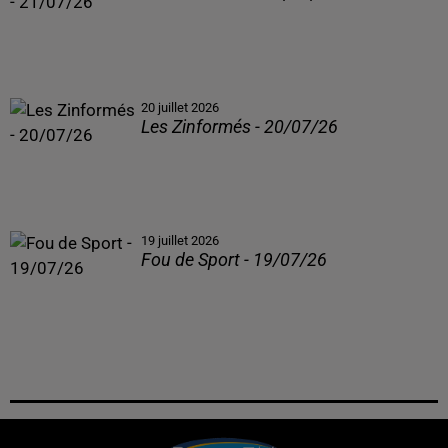
20 juillet 2026
Les Zinformés - 20/07/26
19 juillet 2026
Fou de Sport - 19/07/26