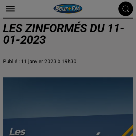
LES ZINFORMÉS DU 11-
01-2023
Publié : 11 janvier 2023 à 19h30