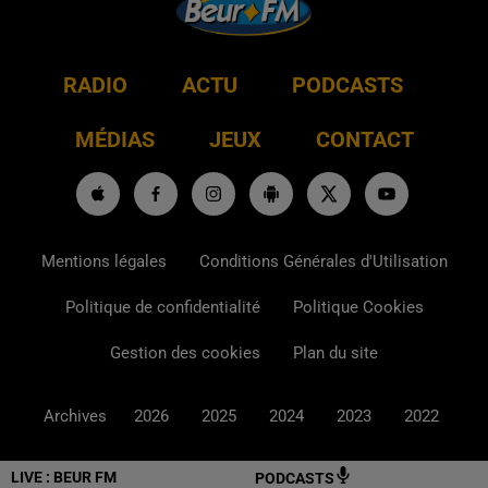
RADIO
ACTU
PODCASTS
MÉDIAS
JEUX
CONTACT
Mentions légales
Conditions Générales d'Utilisation
Politique de confidentialité
Politique Cookies
Gestion des cookies
Plan du site
Archives
2026
2025
2024
2023
2022
LIVE :
BEUR FM
PODCASTS