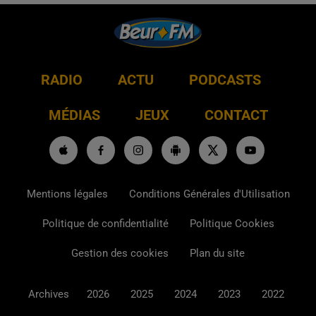
RADIO
ACTU
PODCASTS
MÉDIAS
JEUX
CONTACT
Mentions légales
Conditions Générales d'Utilisation
Politique de confidentialité
Politique Cookies
Gestion des cookies
Plan du site
Archives
2026
2025
2024
2023
2022