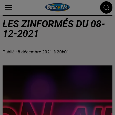
LES ZINFORMÉS DU 08-
12-2021
Publié : 8 décembre 2021 à 20h01