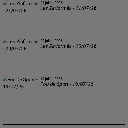
21 juillet 2026
Les Zinformés - 21/07/26
20 juillet 2026
Les Zinformés - 20/07/26
19 juillet 2026
Fou de Sport - 19/07/26