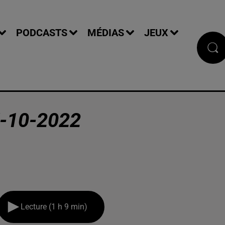
PODCASTS
MÉDIAS
JEUX
-10-2022
Lecture (1 h 9 min)