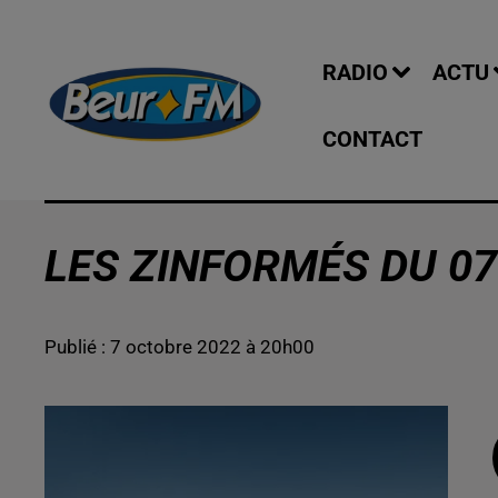
RADIO
ACTU
CONTACT
LES ZINFORMÉS DU 07
Publié : 7 octobre 2022 à 20h00