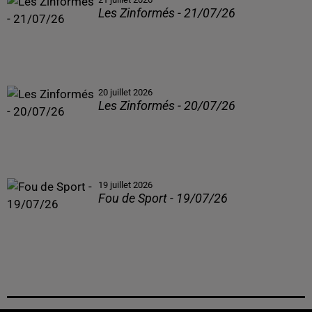
Les Zinformés - 21/07/26
20 juillet 2026
Les Zinformés - 20/07/26
19 juillet 2026
Fou de Sport - 19/07/26