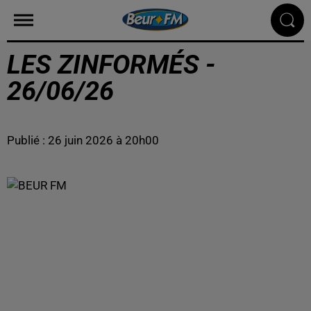
LES ZINFORMÉS -
26/06/26
Publié : 26 juin 2026 à 20h00