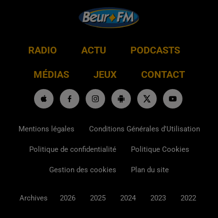
RADIO
ACTU
PODCASTS
MÉDIAS
JEUX
CONTACT
Mentions légales
Conditions Générales d'Utilisation
Politique de confidentialité
Politique Cookies
Gestion des cookies
Plan du site
Archives
2026
2025
2024
2023
2022