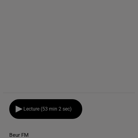
Lecture (53 min 2 sec)
Beur FM