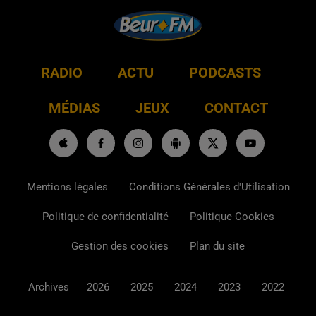
RADIO
ACTU
PODCASTS
MÉDIAS
JEUX
CONTACT
Mentions légales
Conditions Générales d'Utilisation
Politique de confidentialité
Politique Cookies
Gestion des cookies
Plan du site
Archives
2026
2025
2024
2023
2022