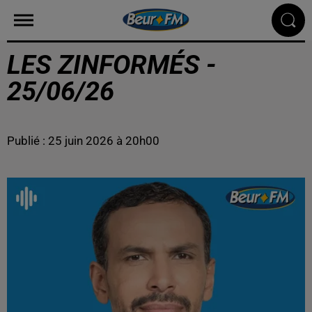
LES ZINFORMÉS -
25/06/26
Publié : 25 juin 2026 à 20h00