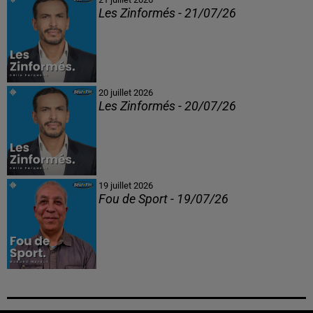
Les Zinformés - 21/07/26
20 juillet 2026
Les Zinformés - 20/07/26
19 juillet 2026
Fou de Sport - 19/07/26