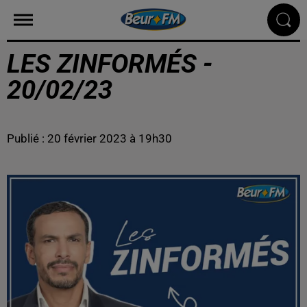
LES ZINFORMÉS -
20/02/23
Publié : 20 février 2023 à 19h30