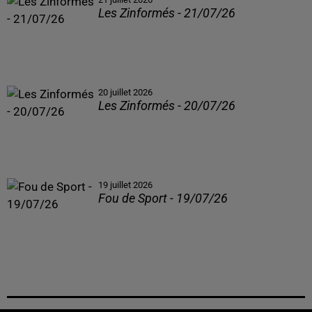
Les Zinformés - 21/07/26
20 juillet 2026
Les Zinformés - 20/07/26
19 juillet 2026
Fou de Sport - 19/07/26