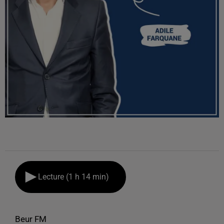
Lecture (1 h 14 min)
Beur FM