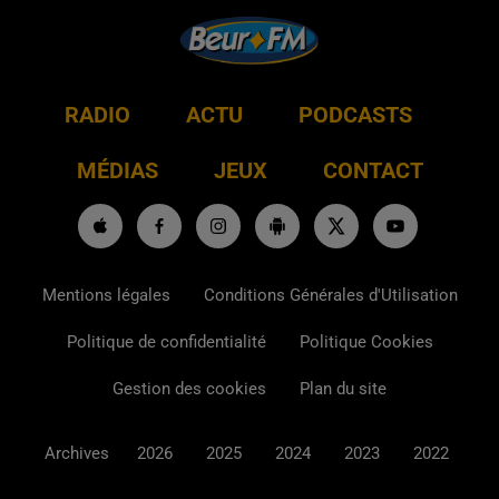
RADIO
ACTU
PODCASTS
MÉDIAS
JEUX
CONTACT
Mentions légales
Conditions Générales d'Utilisation
Politique de confidentialité
Politique Cookies
Gestion des cookies
Plan du site
Archives
2026
2025
2024
2023
2022