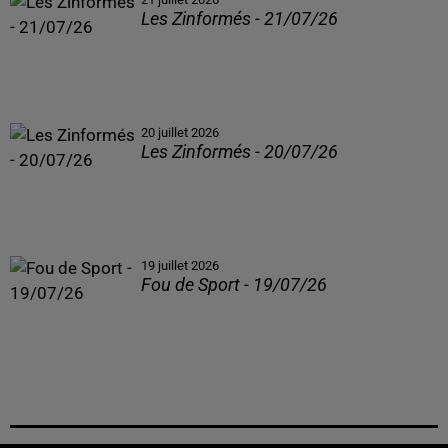
Les Zinformés - 21/07/26
20 juillet 2026
Les Zinformés - 20/07/26
19 juillet 2026
Fou de Sport - 19/07/26