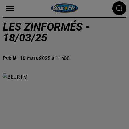
LES ZINFORMÉS -
18/03/25
Publié : 18 mars 2025 à 11h00