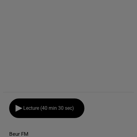
Lecture (40 min 30 sec)
Beur FM