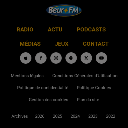
RADIO
ACTU
PODCASTS
MÉDIAS
JEUX
CONTACT
Mentions légales
Conditions Générales d'Utilisation
Politique de confidentialité
Politique Cookies
Gestion des cookies
Plan du site
Archives
2026
2025
2024
2023
2022