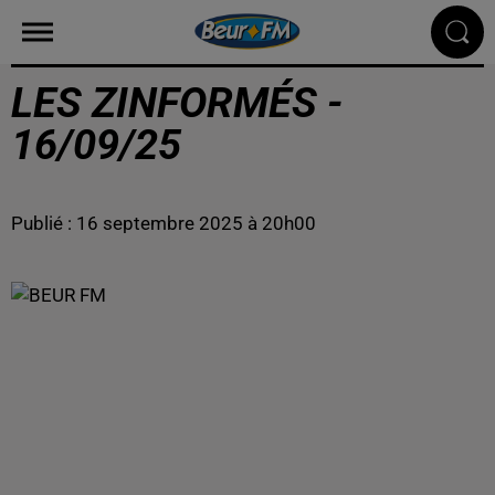
LES ZINFORMÉS -
16/09/25
Publié : 16 septembre 2025 à 20h00