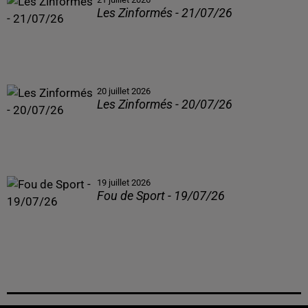
Les Zinformés - 21/07/26
20 juillet 2026
Les Zinformés - 20/07/26
19 juillet 2026
Fou de Sport - 19/07/26