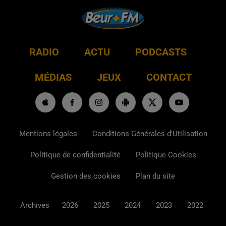
RADIO
ACTU
PODCASTS
MÉDIAS
JEUX
CONTACT
Mentions légales
Conditions Générales d'Utilisation
Politique de confidentialité
Politique Cookies
Gestion des cookies
Plan du site
Archives
2026
2025
2024
2023
2022