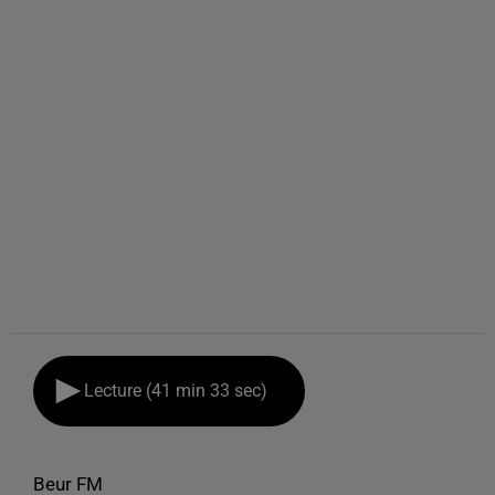
Lecture (41 min 33 sec)
Beur FM