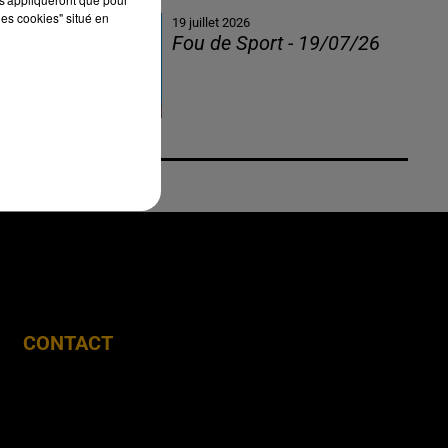
les cookies" situé en
19 juillet 2026
Fou de Sport - 19/07/26
CONTACT