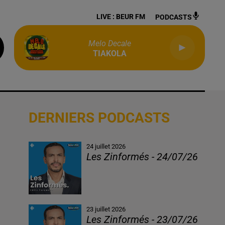
LIVE :
BEUR FM
PODCASTS
Melo Decale
TIAKOLA
DERNIERS PODCASTS
24 juillet 2026
Les Zinformés - 24/07/26
23 juillet 2026
Les Zinformés - 23/07/26