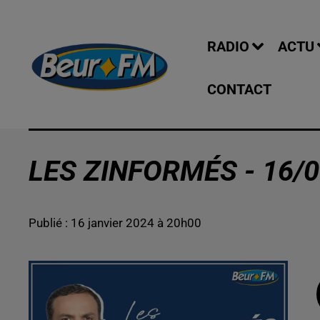
RADIO
ACTU
CONTACT
LES ZINFORMÉS - 16/0
Publié : 16 janvier 2024 à 20h00