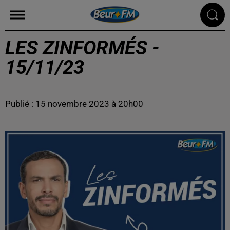
LES ZINFORMÉS -
15/11/23
Publié : 15 novembre 2023 à 20h00