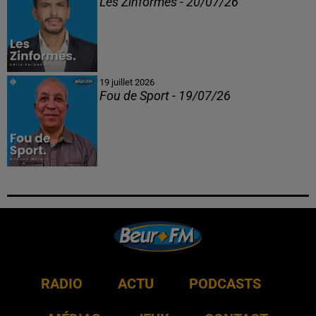
Les Zinformés - 20/07/26
19 juillet 2026
Fou de Sport - 19/07/26
RADIO
ACTU
PODCASTS