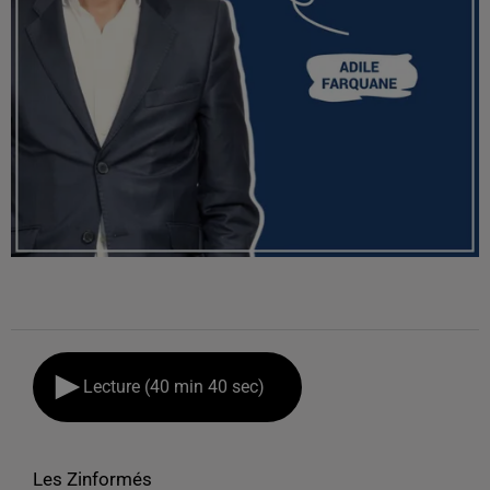
Lecture (40 min 40 sec)
Les Zinformés