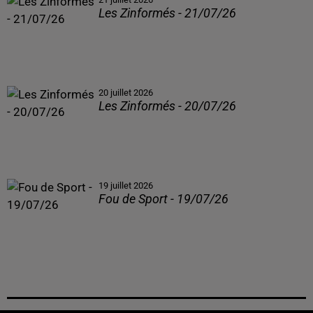
Les Zinformés - 21/07/26
20 juillet 2026
Les Zinformés - 20/07/26
19 juillet 2026
Fou de Sport - 19/07/26