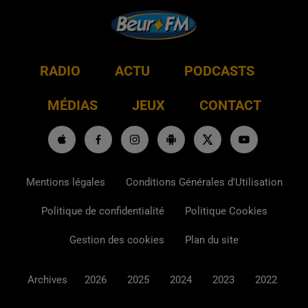
RADIO
ACTU
PODCASTS
MÉDIAS
JEUX
CONTACT
Mentions légales
Conditions Générales d'Utilisation
Politique de confidentialité
Politique Cookies
Gestion des cookies
Plan du site
Archives
2026
2025
2024
2023
2022