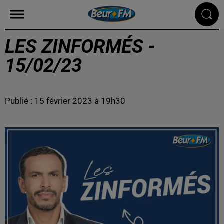
LES ZINFORMÉS -
15/02/23
Publié : 15 février 2023 à 19h30