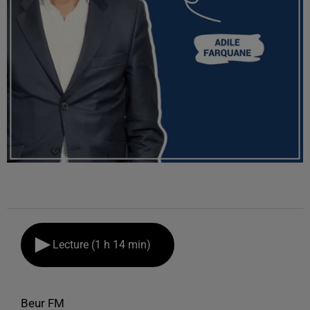
Lecture (1 h 14 min)
Beur FM