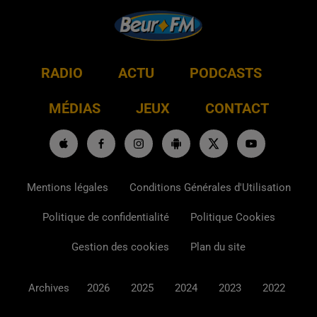
RADIO
ACTU
PODCASTS
MÉDIAS
JEUX
CONTACT
Mentions légales
Conditions Générales d'Utilisation
Politique de confidentialité
Politique Cookies
Gestion des cookies
Plan du site
Archives
2026
2025
2024
2023
2022