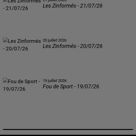
Les Zinformés - 21/07/26
20 juillet 2026
Les Zinformés - 20/07/26
19 juillet 2026
Fou de Sport - 19/07/26