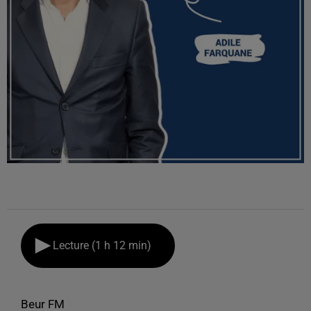
Lecture (1 h 12 min)
Beur FM