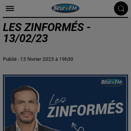
LES ZINFORMÉS -
13/02/23
Publié : 13 février 2023 à 19h30