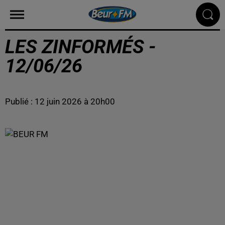
LES ZINFORMÉS -
12/06/26
Publié : 12 juin 2026 à 20h00