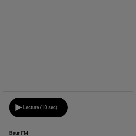
Lecture (10 sec)
Beur FM