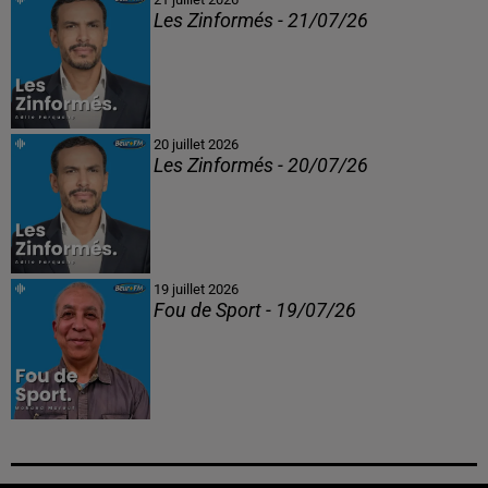
Les Zinformés - 21/07/26
20 juillet 2026
Les Zinformés - 20/07/26
19 juillet 2026
Fou de Sport - 19/07/26