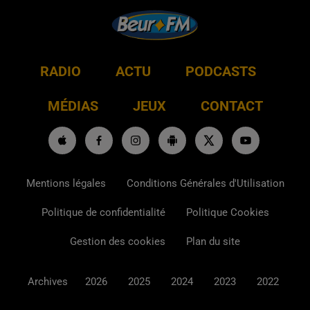
RADIO
ACTU
PODCASTS
MÉDIAS
JEUX
CONTACT
Mentions légales
Conditions Générales d'Utilisation
Politique de confidentialité
Politique Cookies
Gestion des cookies
Plan du site
Archives
2026
2025
2024
2023
2022