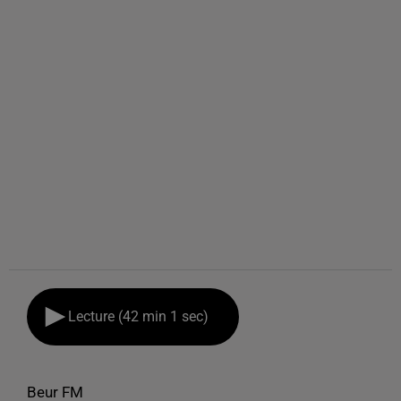
Lecture (42 min 1 sec)
Beur FM