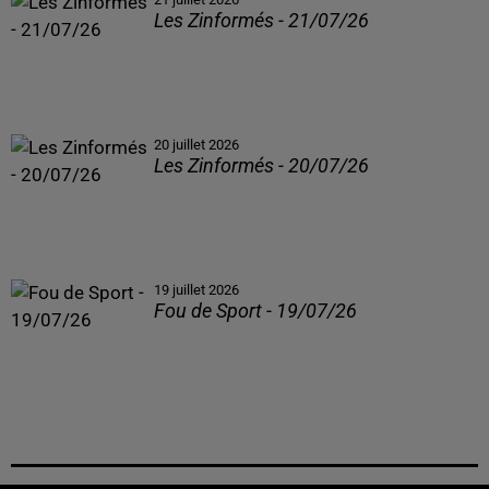
Les Zinformés - 21/07/26
20 juillet 2026
Les Zinformés - 20/07/26
19 juillet 2026
Fou de Sport - 19/07/26