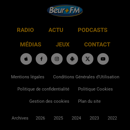
RADIO
ACTU
PODCASTS
MÉDIAS
JEUX
CONTACT
Mentions légales
Conditions Générales d'Utilisation
Politique de confidentialité
Politique Cookies
Gestion des cookies
Plan du site
Archives
2026
2025
2024
2023
2022