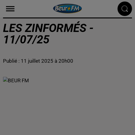
LES ZINFORMÉS -
11/07/25
Publié : 11 juillet 2025 à 20h00