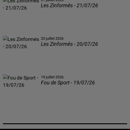
Les Zinformés - 21/07/26
20 juillet 2026
Les Zinformés - 20/07/26
19 juillet 2026
Fou de Sport - 19/07/26