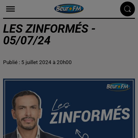
LES ZINFORMÉS -
05/07/24
Publié : 5 juillet 2024 à 20h00