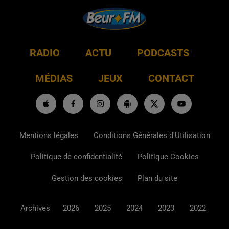
RADIO
ACTU
PODCASTS
MÉDIAS
JEUX
CONTACT
Mentions légales
Conditions Générales d'Utilisation
Politique de confidentialité
Politique Cookies
Gestion des cookies
Plan du site
Archives
2026
2025
2024
2023
2022