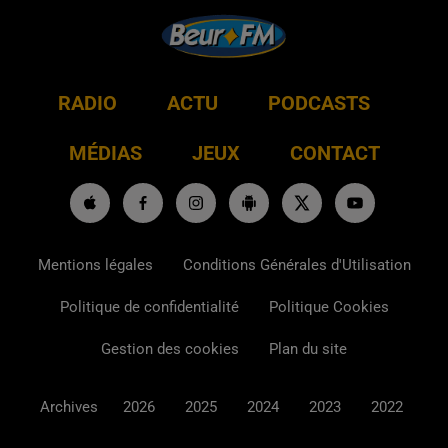
RADIO
ACTU
PODCASTS
MÉDIAS
JEUX
CONTACT
Mentions légales
Conditions Générales d'Utilisation
Politique de confidentialité
Politique Cookies
Gestion des cookies
Plan du site
Archives
2026
2025
2024
2023
2022