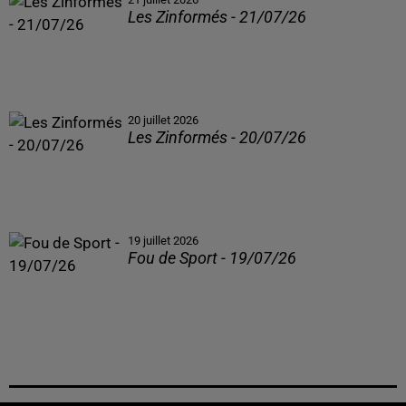
Les Zinformés - 21/07/26
20 juillet 2026
Les Zinformés - 20/07/26
19 juillet 2026
Fou de Sport - 19/07/26