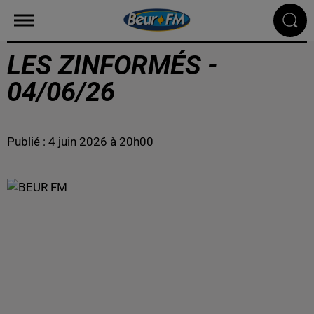
LES ZINFORMÉS -
04/06/26
Publié : 4 juin 2026 à 20h00