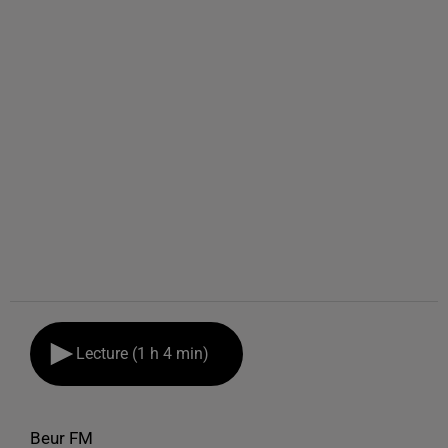
Lecture (1 h 4 min)
Beur FM