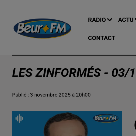
RADIO
ACTU
CONTACT
LES ZINFORMÉS - 03/1
Publié : 3 novembre 2025 à 20h00