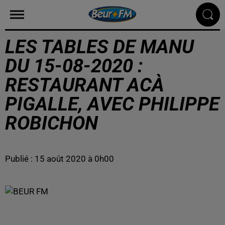
LES TABLES DE MANU
DU 15-08-2020 :
RESTAURANT ACÀ
PIGALLE, AVEC PHILIPPE
ROBICHON
Publié : 15 août 2020 à 0h00