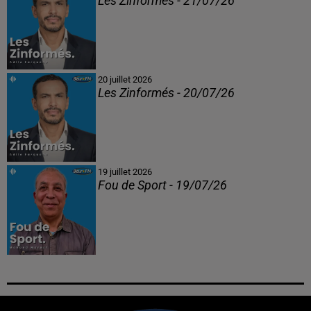
Les Zinformés - 21/07/26
20 juillet 2026
Les Zinformés - 20/07/26
19 juillet 2026
Fou de Sport - 19/07/26