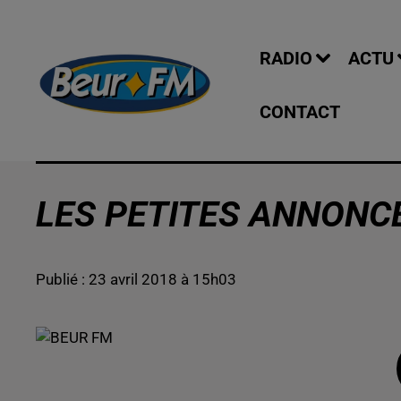
RADIO
ACTU
CONTACT
LES PETITES ANNONCE
Publié : 23 avril 2018 à 15h03