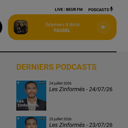
LIVE :
BEUR FM
PODCASTS
Tellement N Brick
FAUDEL
DERNIERS PODCASTS
24 juillet 2026
Les Zinformés - 24/07/26
23 juillet 2026
Les Zinformés - 23/07/26