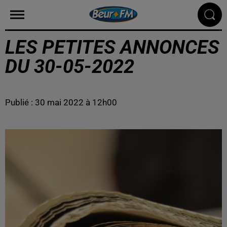
LES PETITES ANNONCES
DU 30-05-2022
Publié : 30 mai 2022 à 12h00