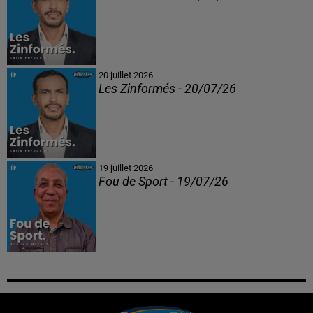
20 juillet 2026
Les Zinformés - 20/07/26
19 juillet 2026
Fou de Sport - 19/07/26