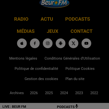
RADIO
ACTU
PODCASTS
MÉDIAS
JEUX
CONTACT
Mentions légales
Conditions Générales d'Utilisation
Politique de confidentialité
Politique Cookies
Gestion des cookies
Plan du site
Archives
2026
2025
2024
2023
2022
LIVE :
BEUR FM
PODCASTS