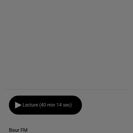
Lecture (40 min 14 sec)
Beur FM