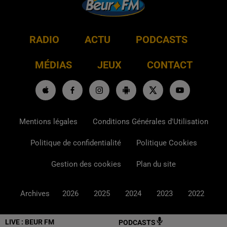
RADIO
ACTU
PODCASTS
MÉDIAS
JEUX
CONTACT
Mentions légales
Conditions Générales d'Utilisation
Politique de confidentialité
Politique Cookies
Gestion des cookies
Plan du site
Archives
2026
2025
2024
2023
2022
LIVE :
BEUR FM
PODCASTS