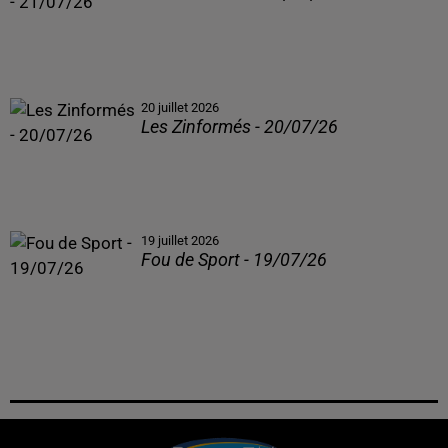
20 juillet 2026
Les Zinformés - 20/07/26
19 juillet 2026
Fou de Sport - 19/07/26