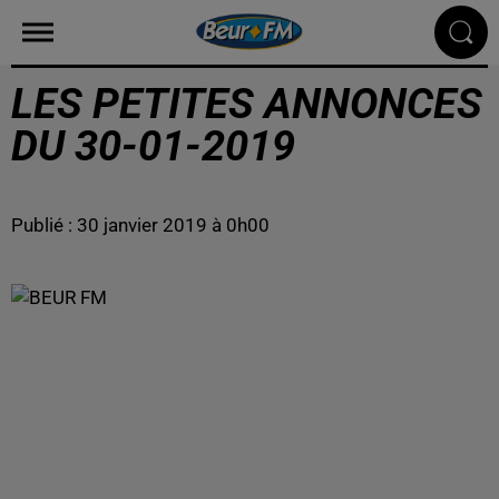
LES PETITES ANNONCES
DU 30-01-2019
Publié : 30 janvier 2019 à 0h00