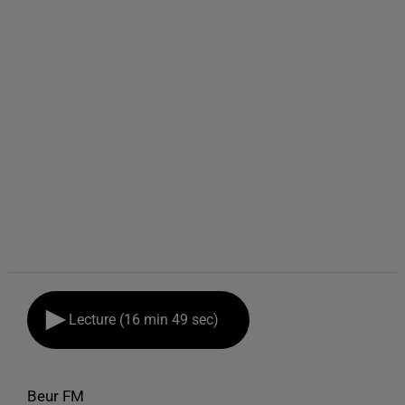
Lecture (16 min 49 sec)
Beur FM