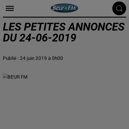
LES PETITES ANNONCES
DU 24-06-2019
Publié : 24 juin 2019 à 0h00