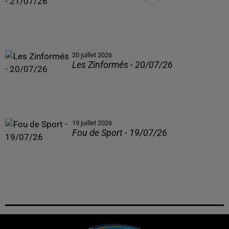
20 juillet 2026
Les Zinformés - 20/07/26
19 juillet 2026
Fou de Sport - 19/07/26