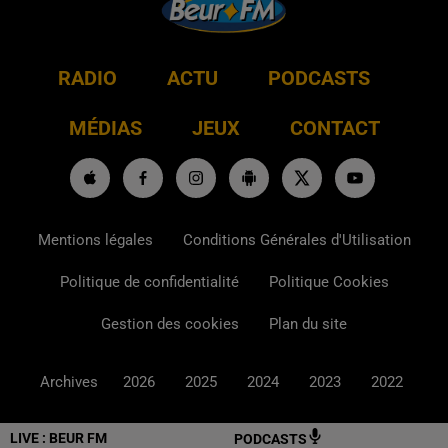
RADIO
ACTU
PODCASTS
MÉDIAS
JEUX
CONTACT
Mentions légales
Conditions Générales d'Utilisation
Politique de confidentialité
Politique Cookies
Gestion des cookies
Plan du site
Archives
2026
2025
2024
2023
2022
LIVE :
BEUR FM
PODCASTS