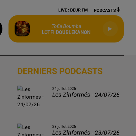
LIVE :
BEUR FM
PODCASTS
Tofla Boumba
LOTFI DOUBLEKANON
DERNIERS PODCASTS
24 juillet 2026
Les Zinformés - 24/07/26
23 juillet 2026
Les Zinformés - 23/07/26