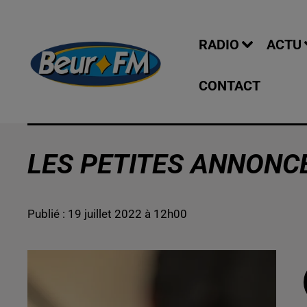
RADIO
ACTU
CONTACT
LES PETITES ANNONCE
Publié : 19 juillet 2022 à 12h00