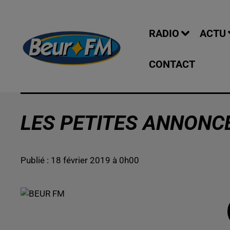
RADIO
ACTU
CONTACT
LES PETITES ANNONCE
Publié : 18 février 2019 à 0h00