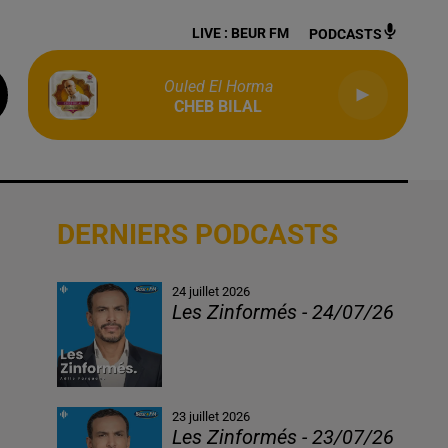
LIVE :
BEUR FM
PODCASTS
Ouled El Horma
CHEB BILAL
DERNIERS PODCASTS
24 juillet 2026
Les Zinformés - 24/07/26
23 juillet 2026
Les Zinformés - 23/07/26