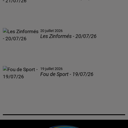
20 juillet 2026
Les Zinformés - 20/07/26
19 juillet 2026
Fou de Sport - 19/07/26