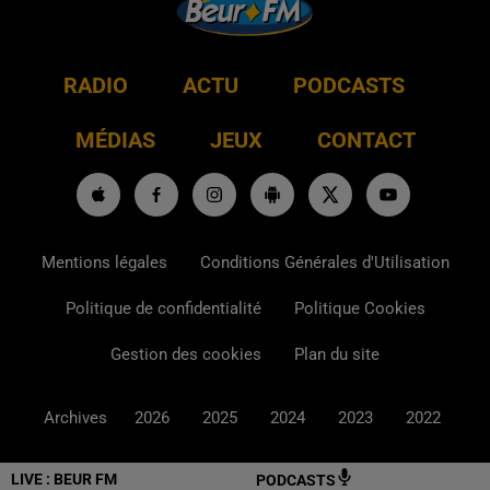
RADIO
ACTU
PODCASTS
MÉDIAS
JEUX
CONTACT
Mentions légales
Conditions Générales d'Utilisation
Politique de confidentialité
Politique Cookies
Gestion des cookies
Plan du site
Archives
2026
2025
2024
2023
2022
LIVE :
BEUR FM
PODCASTS