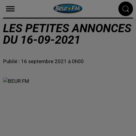
LES PETITES ANNONCES
DU 16-09-2021
Publié : 16 septembre 2021 à 0h00