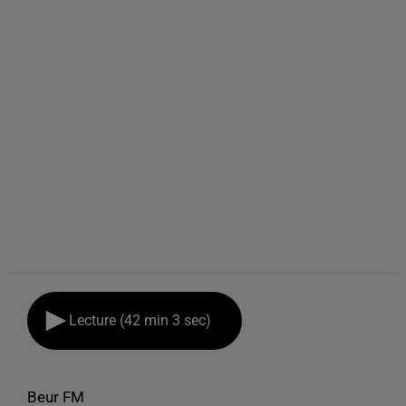
Lecture (42 min 3 sec)
Beur FM