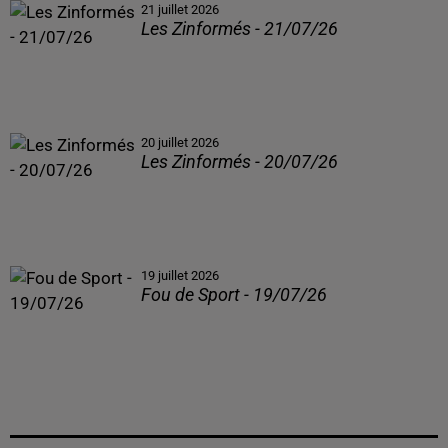
21 juillet 2026
Les Zinformés - 21/07/26
20 juillet 2026
Les Zinformés - 20/07/26
19 juillet 2026
Fou de Sport - 19/07/26