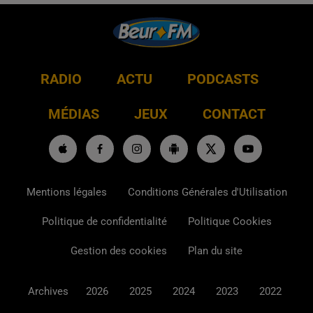
RADIO
ACTU
PODCASTS
MÉDIAS
JEUX
CONTACT
Mentions légales
Conditions Générales d'Utilisation
Politique de confidentialité
Politique Cookies
Gestion des cookies
Plan du site
Archives
2026
2025
2024
2023
2022