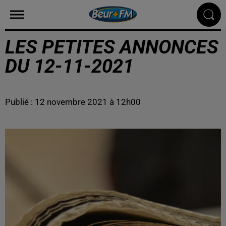
LES PETITES ANNONCES
DU 12-11-2021
Publié : 12 novembre 2021 à 12h00