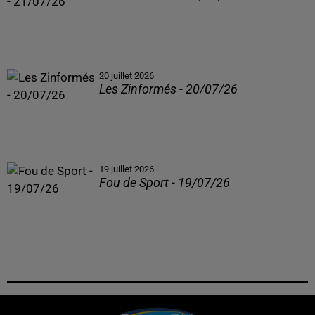
20 juillet 2026
Les Zinformés - 20/07/26
19 juillet 2026
Fou de Sport - 19/07/26