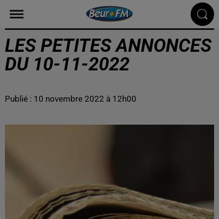
LES PETITES ANNONCES
DU 10-11-2022
Publié : 10 novembre 2022 à 12h00