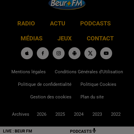
RADIO
ACTU
PODCASTS
MÉDIAS
JEUX
CONTACT
Mentions légales
Conditions Générales d'Utilisation
Politique de confidentialité
Politique Cookies
Gestion des cookies
Plan du site
Archives
2026
2025
2024
2023
2022
LIVE :
BEUR FM
PODCASTS