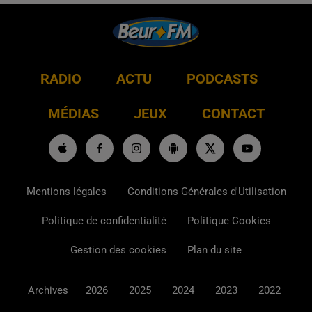
RADIO
ACTU
PODCASTS
MÉDIAS
JEUX
CONTACT
Mentions légales
Conditions Générales d'Utilisation
Politique de confidentialité
Politique Cookies
Gestion des cookies
Plan du site
Archives
2026
2025
2024
2023
2022