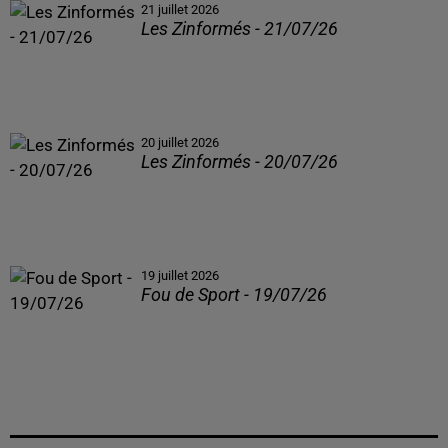
21 juillet 2026
Les Zinformés - 21/07/26
20 juillet 2026
Les Zinformés - 20/07/26
19 juillet 2026
Fou de Sport - 19/07/26