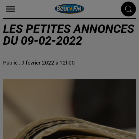
LES PETITES ANNONCES
DU 09-02-2022
Publié : 9 février 2022 à 12h00