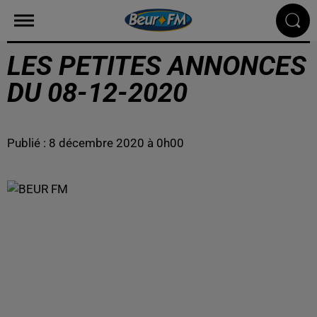
LES PETITES ANNONCES
DU 08-12-2020
Publié : 8 décembre 2020 à 0h00