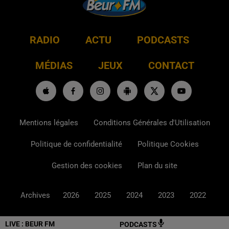
RADIO
ACTU
PODCASTS
MÉDIAS
JEUX
CONTACT
Mentions légales
Conditions Générales d'Utilisation
Politique de confidentialité
Politique Cookies
Gestion des cookies
Plan du site
Archives
2026
2025
2024
2023
2022
LIVE :
BEUR FM
PODCASTS