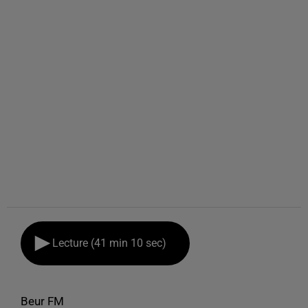
Lecture (41 min 10 sec)
Beur FM