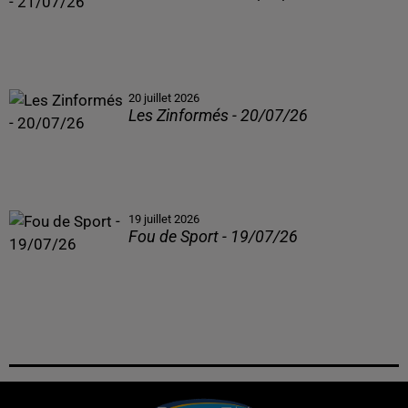
20 juillet 2026
Les Zinformés - 20/07/26
19 juillet 2026
Fou de Sport - 19/07/26