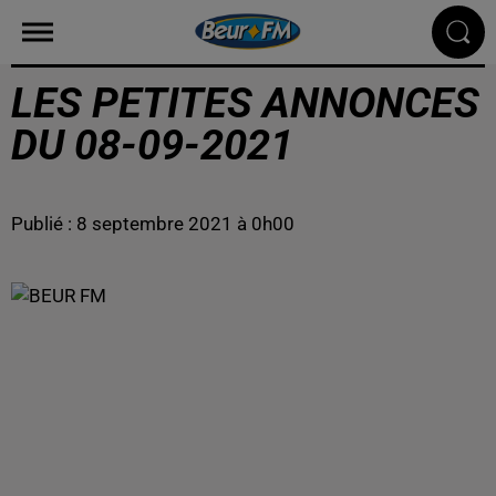
LES PETITES ANNONCES
DU 08-09-2021
Publié : 8 septembre 2021 à 0h00