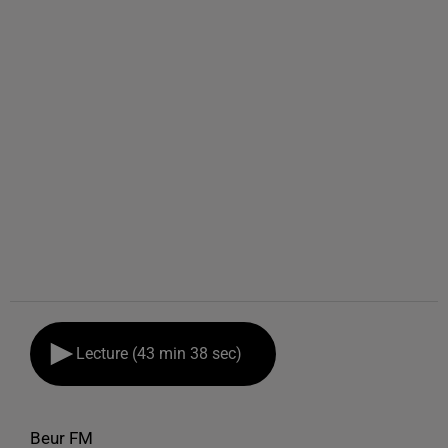
Lecture (43 min 38 sec)
Beur FM