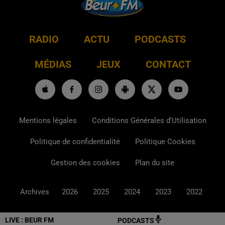
RADIO
ACTU
PODCASTS
MÉDIAS
JEUX
CONTACT
Mentions légales
Conditions Générales d'Utilisation
Politique de confidentialité
Politique Cookies
Gestion des cookies
Plan du site
Archives
2026
2025
2024
2023
2022
LIVE :
BEUR FM
PODCASTS