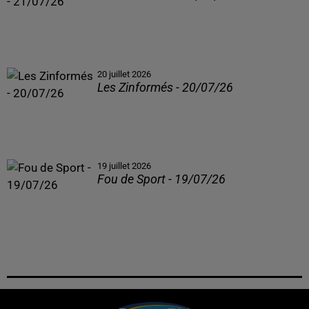
20 juillet 2026
Les Zinformés - 20/07/26
19 juillet 2026
Fou de Sport - 19/07/26