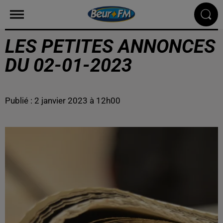
LES PETITES ANNONCES
DU 02-01-2023
Publié : 2 janvier 2023 à 12h00