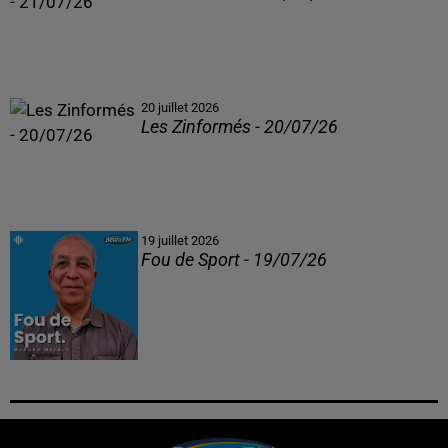
20 juillet 2026
Les Zinformés - 20/07/26
19 juillet 2026
Fou de Sport - 19/07/26