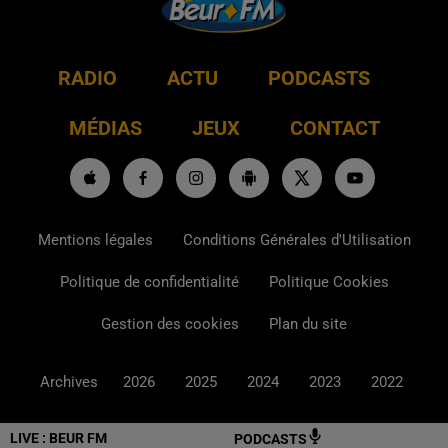
RADIO
ACTU
PODCASTS
MÉDIAS
JEUX
CONTACT
Mentions légales
Conditions Générales d'Utilisation
Politique de confidentialité
Politique Cookies
Gestion des cookies
Plan du site
Archives
2026
2025
2024
2023
2022
LIVE :
BEUR FM
PODCASTS