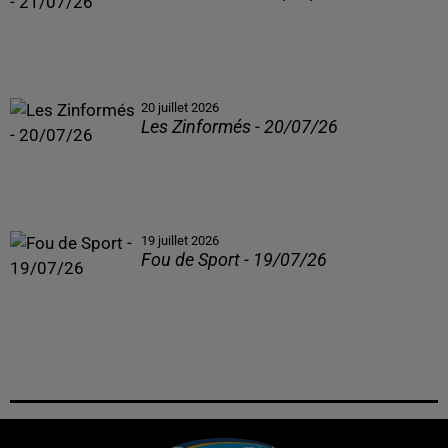
20 juillet 2026
Les Zinformés - 20/07/26
19 juillet 2026
Fou de Sport - 19/07/26