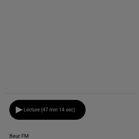
Lecture (47 min 14 sec)
Beur FM