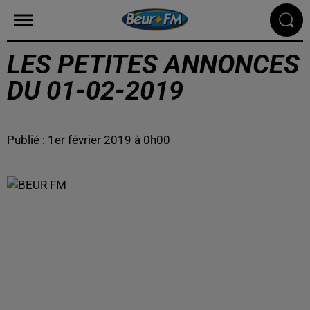
LES PETITES ANNONCES
DU 01-02-2019
Publié : 1er février 2019 à 0h00