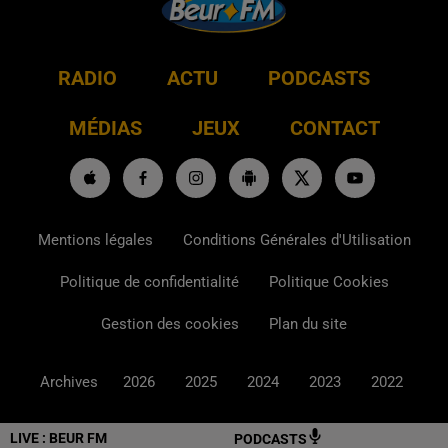
RADIO
ACTU
PODCASTS
MÉDIAS
JEUX
CONTACT
Mentions légales
Conditions Générales d'Utilisation
Politique de confidentialité
Politique Cookies
Gestion des cookies
Plan du site
Archives
2026
2025
2024
2023
2022
LIVE :
BEUR FM
PODCASTS