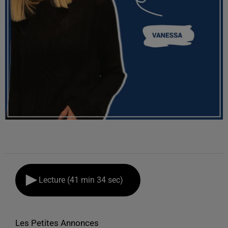
Lecture (41 min 34 sec)
Les Petites Annonces