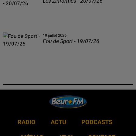
Les Zinformés - 20/07/26
19 juillet 2026
Fou de Sport - 19/07/26
RADIO
ACTU
PODCASTS