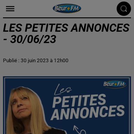
LES PETITES ANNONCES
- 30/06/23
Publié : 30 juin 2023 à 12h00