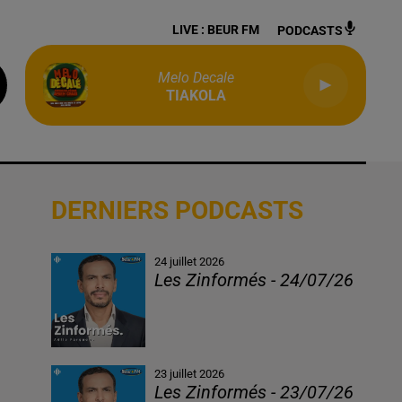
LIVE :
BEUR FM
PODCASTS
Melo Decale
TIAKOLA
DERNIERS PODCASTS
24 juillet 2026
Les Zinformés - 24/07/26
23 juillet 2026
Les Zinformés - 23/07/26