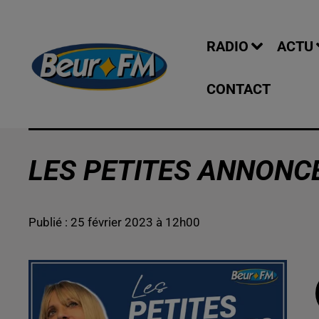
RADIO
ACTU
CONTACT
LES PETITES ANNONCE
Publié : 25 février 2023 à 12h00