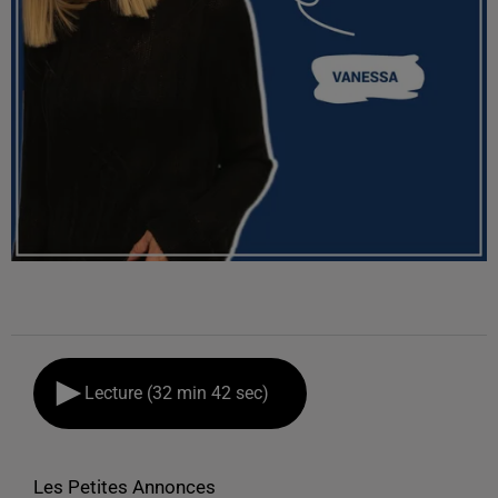
Lecture (32 min 42 sec)
Les Petites Annonces