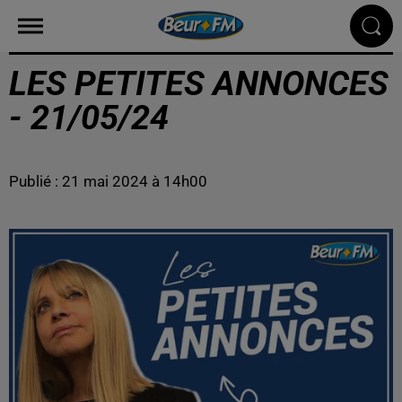
LES PETITES ANNONCES
- 21/05/24
Publié : 21 mai 2024 à 14h00