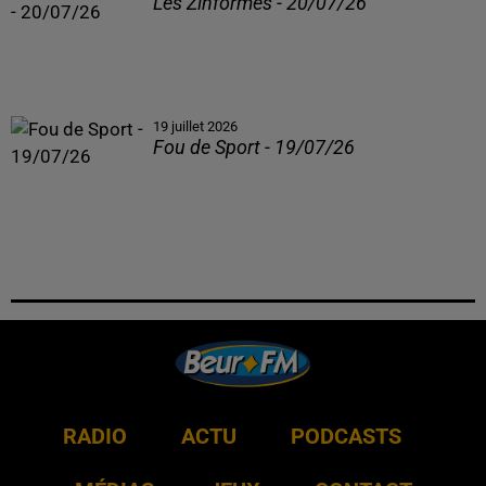
Les Zinformés - 20/07/26
19 juillet 2026
Fou de Sport - 19/07/26
RADIO
ACTU
PODCASTS