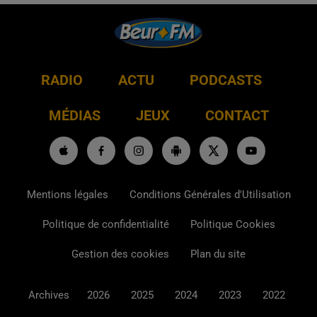
RADIO
ACTU
PODCASTS
MÉDIAS
JEUX
CONTACT
Mentions légales
Conditions Générales d'Utilisation
Politique de confidentialité
Politique Cookies
Gestion des cookies
Plan du site
Archives
2026
2025
2024
2023
2022