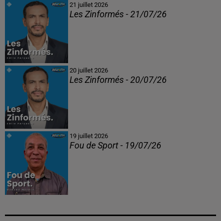
21 juillet 2026
Les Zinformés - 21/07/26
20 juillet 2026
Les Zinformés - 20/07/26
19 juillet 2026
Fou de Sport - 19/07/26