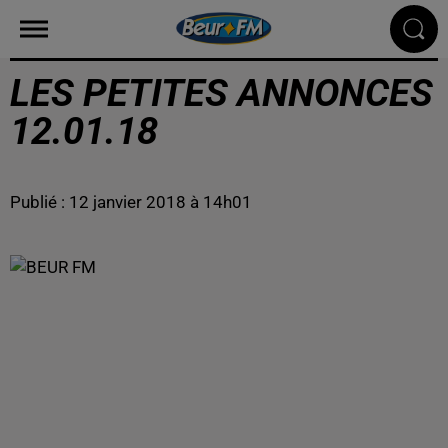
LES PETITES ANNONCES
12.01.18
Publié : 12 janvier 2018 à 14h01