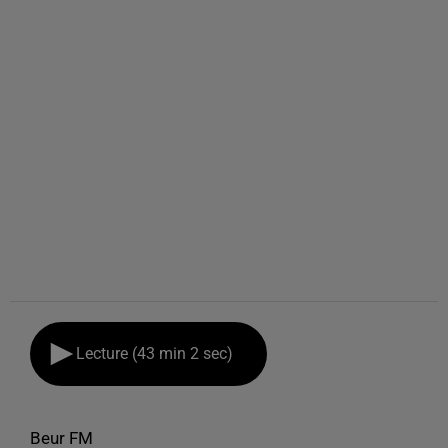
Lecture (43 min 2 sec)
Beur FM