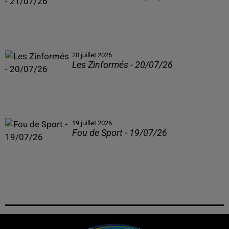
20 juillet 2026
Les Zinformés - 20/07/26
19 juillet 2026
Fou de Sport - 19/07/26