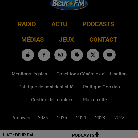
RADIO
ACTU
PODCASTS
MÉDIAS
JEUX
CONTACT
Mentions légales
Conditions Générales d'Utilisation
Politique de confidentialité
Politique Cookies
Gestion des cookies
Plan du site
Archives
2026
2025
2024
2023
2022
LIVE :
BEUR FM
PODCASTS