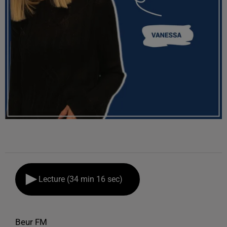
Lecture (34 min 16 sec)
Beur FM