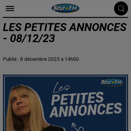
LES PETITES ANNONCES
- 08/12/23
Publié : 8 décembre 2023 à 14h00