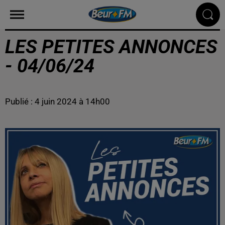
LES PETITES ANNONCES
- 04/06/24
Publié : 4 juin 2024 à 14h00