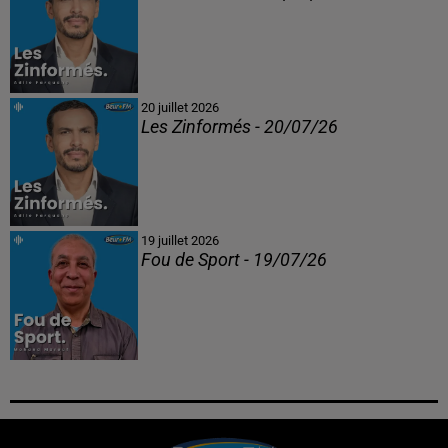
20 juillet 2026
Les Zinformés - 20/07/26
19 juillet 2026
Fou de Sport - 19/07/26