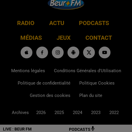
RADIO
ACTU
PODCASTS
MÉDIAS
JEUX
CONTACT
Mentions légales
Conditions Générales d'Utilisation
Politique de confidentialité
Politique Cookies
Gestion des cookies
Plan du site
Archives
2026
2025
2024
2023
2022
LIVE :
BEUR FM
PODCASTS