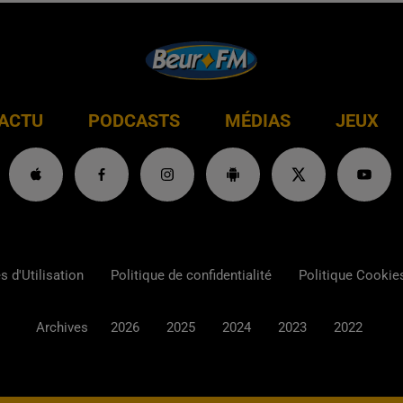
ACTU
PODCASTS
MÉDIAS
JEUX
 d'Utilisation
Politique de confidentialité
Politique Cookie
Archives
2026
2025
2024
2023
2022