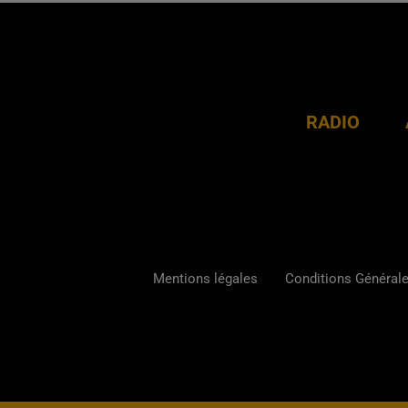
RADIO
Mentions légales
Conditions Générales