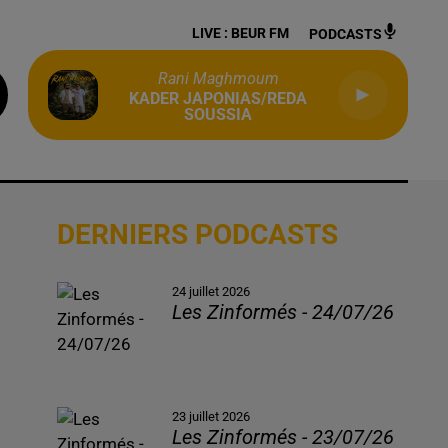
LIVE :
BEUR FM
PODCASTS
Rani Maghmoum
KADER JAPONIAS/REDA
SOUSSIA
DERNIERS PODCASTS
24 juillet 2026
Les Zinformés - 24/07/26
23 juillet 2026
Les Zinformés - 23/07/26