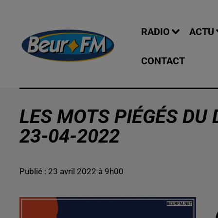
RADIO
ACTU
CONTACT
LES MOTS PIÉGÉS DU 
23-04-2022
Publié : 23 avril 2022 à 9h00