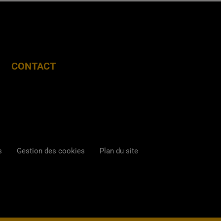
CONTACT
s
Gestion des cookies
Plan du site