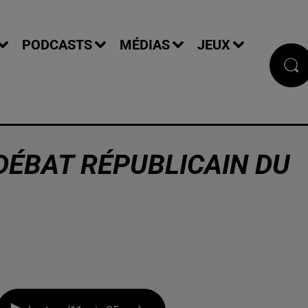
PODCASTS
MÉDIAS
JEUX
DÉBAT RÉPUBLICAIN DU