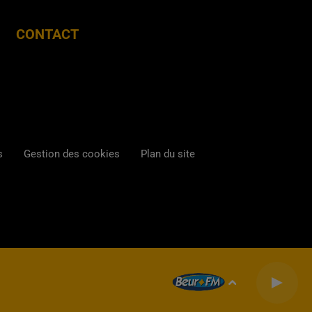
CONTACT
s
Gestion des cookies
Plan du site