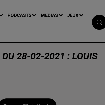
PODCASTS
MÉDIAS
JEUX
DU 28-02-2021 : LOUIS