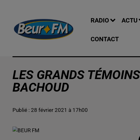
RADIO
ACTU
CONTACT
LES GRANDS TÉMOINS 
BACHOUD
Publié : 28 février 2021 à 17h00