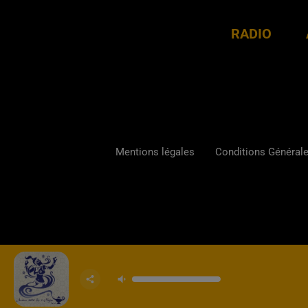
RADIO
Mentions légales
Conditions Générales