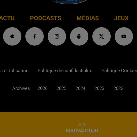
ACTU
PODCASTS
MÉDIAS
JEUX
 d'Utilisation
Politique de confidentialité
Politique Cookie
Archives
2026
2025
2024
2023
2022
Pile
MAUVAIS DJO