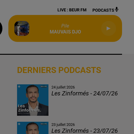
LIVE :
BEUR FM
PODCASTS
Pile
MAUVAIS DJO
DERNIERS PODCASTS
24 juillet 2026
Les Zinformés - 24/07/26
23 juillet 2026
Les Zinformés - 23/07/26