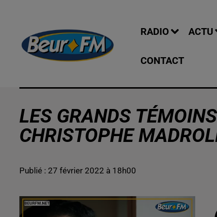
RADIO
ACTU
CONTACT
LES GRANDS TÉMOINS 
CHRISTOPHE MADROL
Publié : 27 février 2022 à 18h00