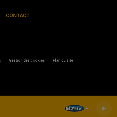
CONTACT
s
Gestion des cookies
Plan du site