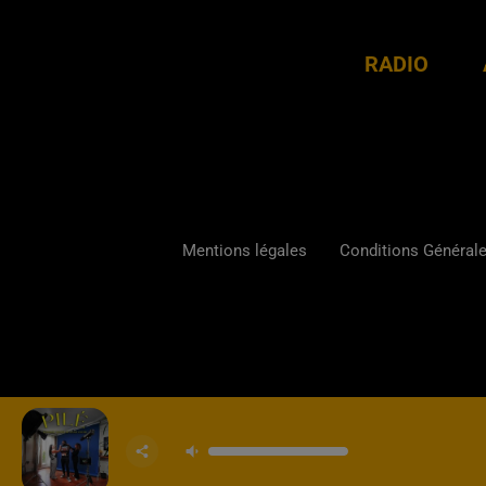
RADIO
Mentions légales
Conditions Générales